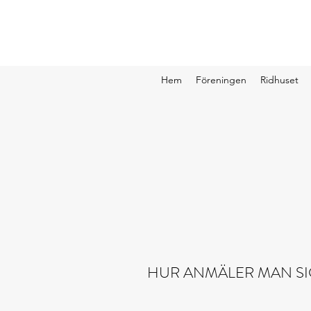
Hem
Föreningen
Ridhuset
HUR ANMÄLER MAN SI