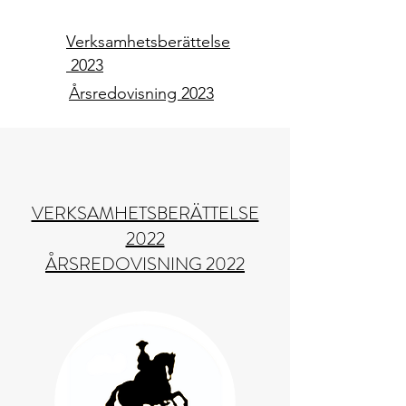
Verksamhetsberättelse
2023
Årsredovisning 2023
VERKSAMHETSBERÄTTELSE
2022
ÅRSREDOVISNING 2022