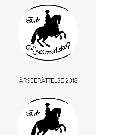
ÅRSBERÄTTELSE 2018