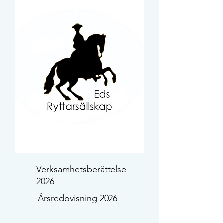
Verksamhetsberättelse
2026
Årsredovisning 2026