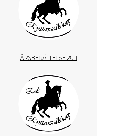
ÅRSBERÄTTELSE 2011