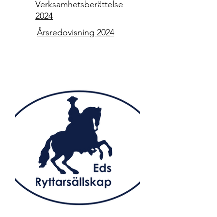
Verksamhetsberättelse
2024
Årsredovisning 2024