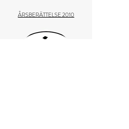
ÅRSBERÄTTELSE 2010
ÅRSBERÄTTELSE 2009