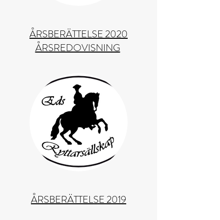
ÅRSBERÄTTELSE 2020
ÅRSREDOVISNING
ÅRSBERÄTTELSE 2019