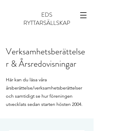
EDS
RYTTARSÄLLSKAP
Verksamhetsberättelse
r & Årsredovisningar
Här kan du läsa våra
årsberättelse/verksamhetsberättelser
och samtidigt se hur föreningen
utvecklats sedan starten hösten 2004.