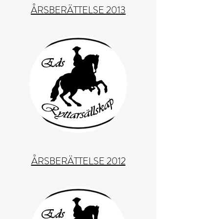
ÅRSBERÄTTELSE 2013
ÅRSBERÄTTELSE 2012