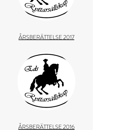
ÅRSBERÄTTELSE 2017
ÅRSBERÄTTELSE 2016