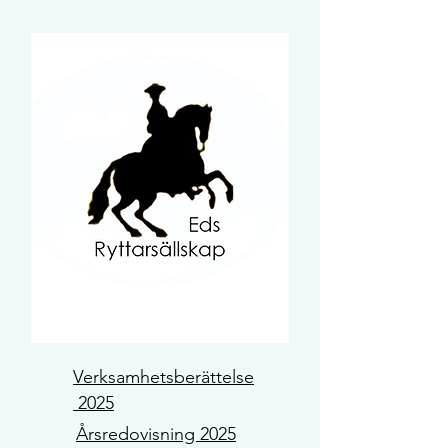
Verksamhetsberättelse
2025
Årsredovisning 2025