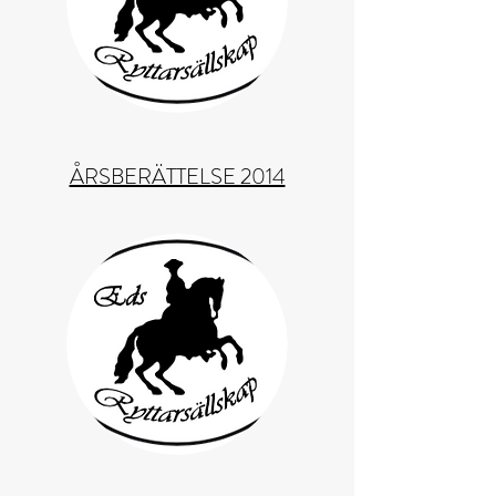
ÅRSBERÄTTELSE 2014