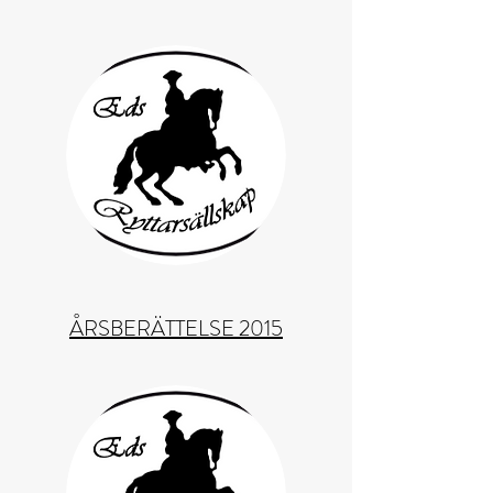
ÅRSBERÄTTELSE 2015