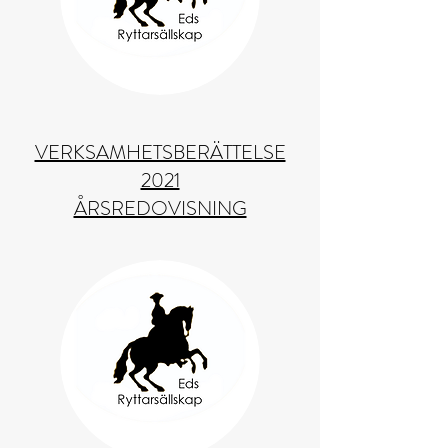
VERKSAMHETSBERÄTTELSE
2021
ÅRSREDOVISNING